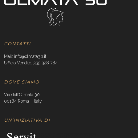
CONTATTI
Mail:
info@olmata30.it
Ufficio Vendite:
335 328 784
DOVE SIAMO
Via dell’Olmata 30
00184 Roma – Italy
UN’INIZIATIVA DI