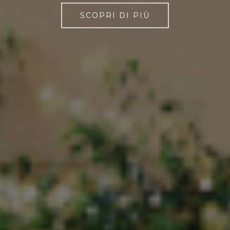
SCOPRI DI PIÙ